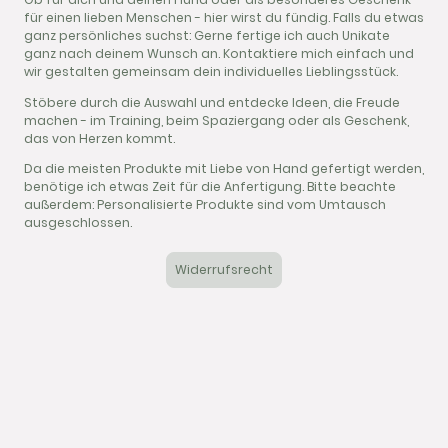
für einen lieben Menschen - hier wirst du fündig. Falls du etwas
ganz persönliches suchst: Gerne fertige ich auch Unikate
ganz nach deinem Wunsch an. Kontaktiere mich einfach und
wir gestalten gemeinsam dein individuelles Lieblingsstück.
Stöbere durch die Auswahl und entdecke Ideen, die Freude
machen - im Training, beim Spaziergang oder als Geschenk,
das von Herzen kommt.
Da die meisten Produkte mit Liebe von Hand gefertigt werden,
benötige ich etwas Zeit für die Anfertigung. Bitte beachte
außerdem: Personalisierte Produkte sind vom Umtausch
ausgeschlossen.
Widerrufsrecht