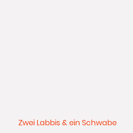
Zwei Labbis & ein Schwabe