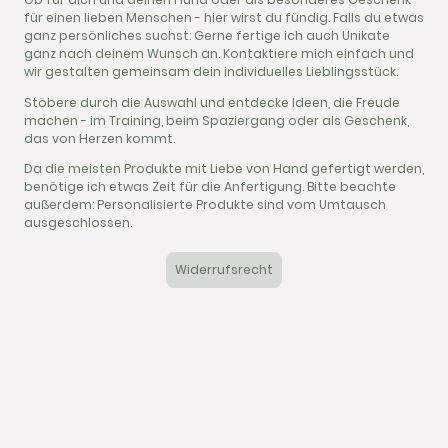
für einen lieben Menschen - hier wirst du fündig. Falls du etwas
ganz persönliches suchst: Gerne fertige ich auch Unikate
ganz nach deinem Wunsch an. Kontaktiere mich einfach und
wir gestalten gemeinsam dein individuelles Lieblingsstück.
Stöbere durch die Auswahl und entdecke Ideen, die Freude
machen - im Training, beim Spaziergang oder als Geschenk,
das von Herzen kommt.
Da die meisten Produkte mit Liebe von Hand gefertigt werden,
benötige ich etwas Zeit für die Anfertigung. Bitte beachte
außerdem: Personalisierte Produkte sind vom Umtausch
ausgeschlossen.
Widerrufsrecht