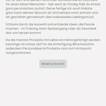
für einen lieben Menschen - hier wirst du fündig. Falls du etwas
ganz persönliches suchst: Gerne fertige ich auch Unikate
ganz nach deinem Wunsch an. Kontaktiere mich einfach und
wir gestalten gemeinsam dein individuelles Lieblingsstück.
Stöbere durch die Auswahl und entdecke Ideen, die Freude
machen - im Training, beim Spaziergang oder als Geschenk,
das von Herzen kommt.
Da die meisten Produkte mit Liebe von Hand gefertigt werden,
benötige ich etwas Zeit für die Anfertigung. Bitte beachte
außerdem: Personalisierte Produkte sind vom Umtausch
ausgeschlossen.
Widerrufsrecht