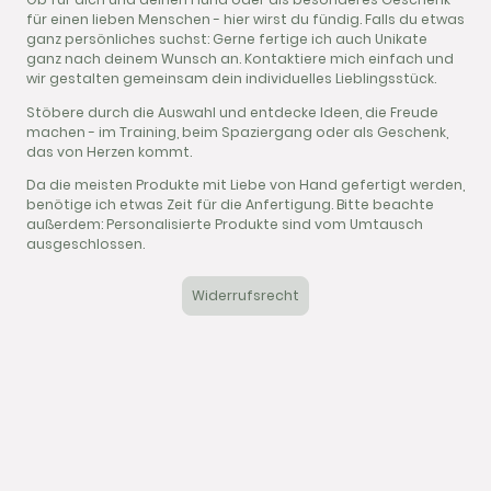
für einen lieben Menschen - hier wirst du fündig. Falls du etwas
ganz persönliches suchst: Gerne fertige ich auch Unikate
ganz nach deinem Wunsch an. Kontaktiere mich einfach und
wir gestalten gemeinsam dein individuelles Lieblingsstück.
Stöbere durch die Auswahl und entdecke Ideen, die Freude
machen - im Training, beim Spaziergang oder als Geschenk,
das von Herzen kommt.
Da die meisten Produkte mit Liebe von Hand gefertigt werden,
benötige ich etwas Zeit für die Anfertigung. Bitte beachte
außerdem: Personalisierte Produkte sind vom Umtausch
ausgeschlossen.
Widerrufsrecht