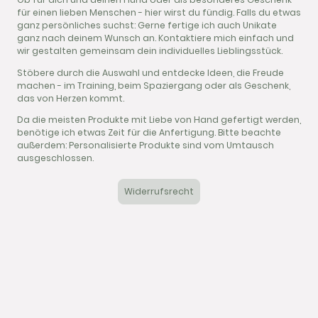
für einen lieben Menschen - hier wirst du fündig. Falls du etwas
ganz persönliches suchst: Gerne fertige ich auch Unikate
ganz nach deinem Wunsch an. Kontaktiere mich einfach und
wir gestalten gemeinsam dein individuelles Lieblingsstück.
Stöbere durch die Auswahl und entdecke Ideen, die Freude
machen - im Training, beim Spaziergang oder als Geschenk,
das von Herzen kommt.
Da die meisten Produkte mit Liebe von Hand gefertigt werden,
benötige ich etwas Zeit für die Anfertigung. Bitte beachte
außerdem: Personalisierte Produkte sind vom Umtausch
ausgeschlossen.
Widerrufsrecht